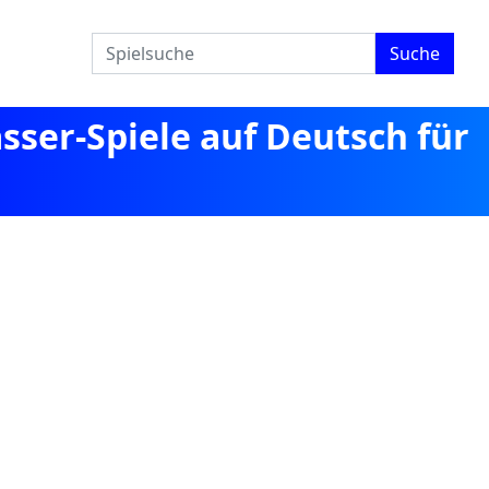
Suche
sser-Spiele auf Deutsch für