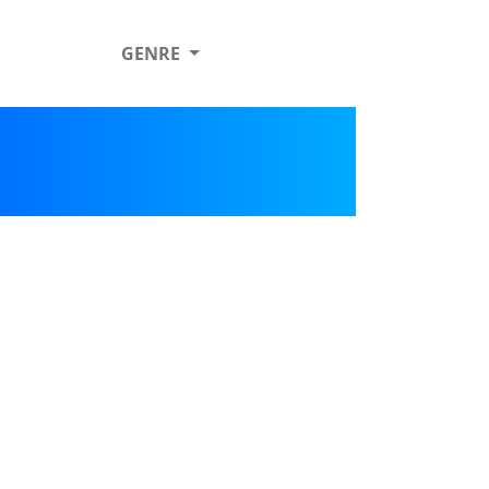
GENRE