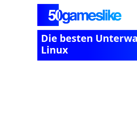
Die besten Unterwa
Linux