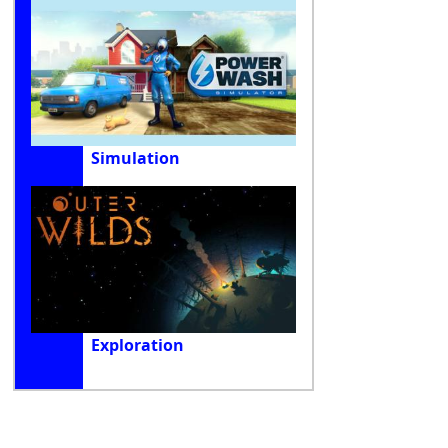
Simulation
Exploration