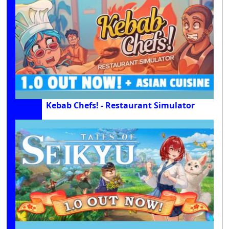
Kebab Chefs! - Restaurant Simulator