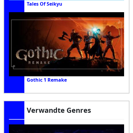
Tales Of Seikyu
Gothic 1 Remake
Verwandte Genres