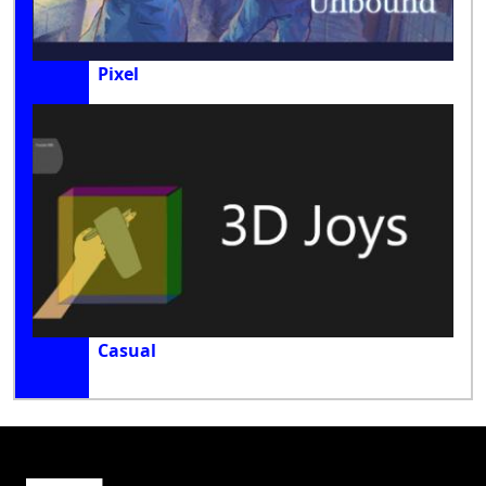
Pixel
Casual