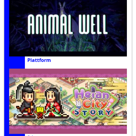
Plattform