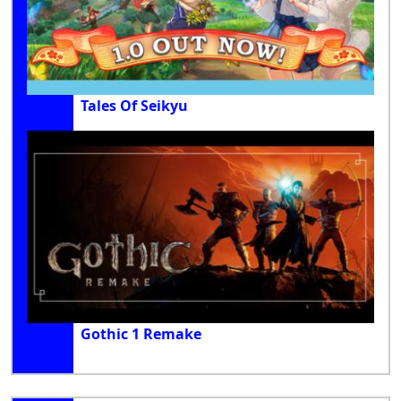
Tales Of Seikyu
Gothic 1 Remake