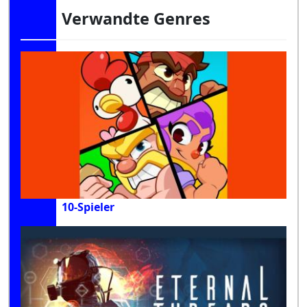
Verwandte Genres
10-Spieler