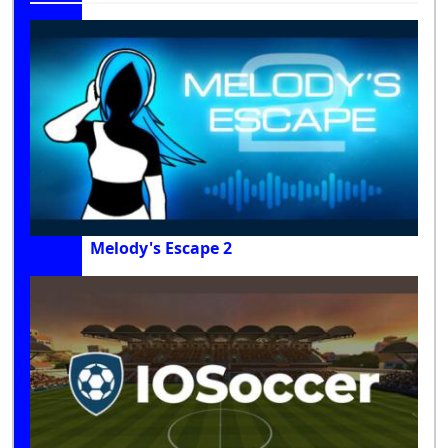
Melody's Escape 2