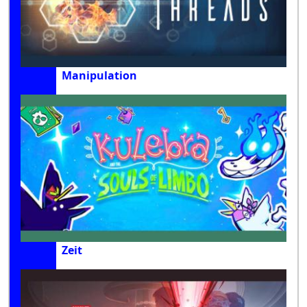
Manipulation
Zeit