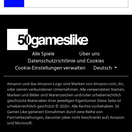
Alle Spiele
Über uns
Datenschutzrichtlinie und Cookies
Cookie-Einstellungen verwalten
Deutsch
Amazon und das Amazon-Logo sind Marken von Amazon.com, Inc.
oder seinen verbundenen Unternehmen. Alle verwendeten Namen,
Marken und Bilder sind Warenzeichen und/oder urheberrechtlich
geschützte Materialien ihrer jeweiligen Eigentümer. Diese Seite ist
urheberrechtlich geschützt © 2020+. Alle Rechte vorbehalten. 50
Games Like generiert Einnahmen durch eine Reihe von
Partnerbeziehungen, darunter (aber nicht beschränkt auf) Amazon
und Microsoft.