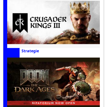
Strategie