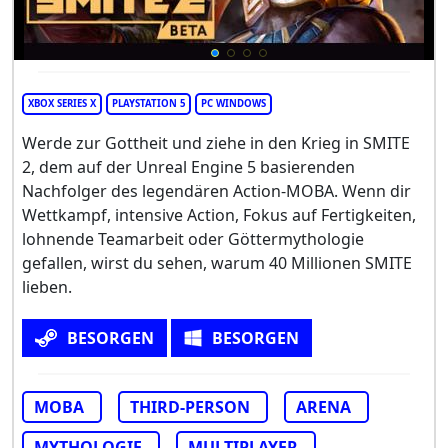
XBOX SERIES X
PLAYSTATION 5
PC WINDOWS
Werde zur Gottheit und ziehe in den Krieg in SMITE
2, dem auf der Unreal Engine 5 basierenden
Nachfolger des legendären Action-MOBA. Wenn dir
Wettkampf, intensive Action, Fokus auf Fertigkeiten,
lohnende Teamarbeit oder Göttermythologie
gefallen, wirst du sehen, warum 40 Millionen SMITE
lieben.
BESORGEN
BESORGEN
MOBA
THIRD-PERSON
ARENA
MYTHOLOGIE
MULTIPLAYER