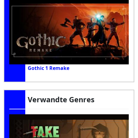
Gothic 1 Remake
Verwandte Genres