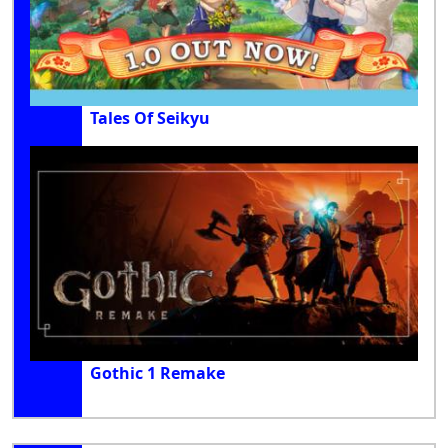
Tales Of Seikyu
Gothic 1 Remake