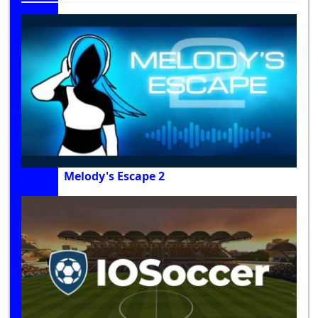
Melody's Escape 2