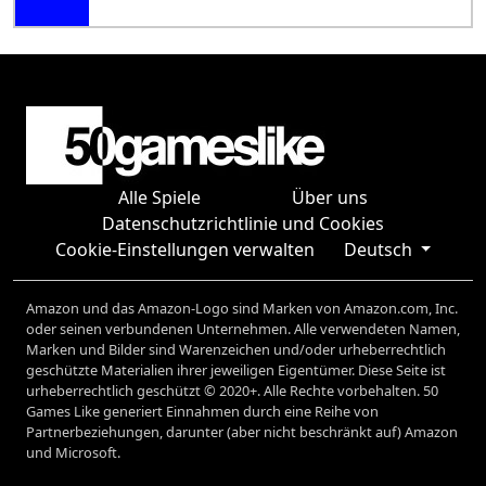
Alle Spiele
Über uns
Datenschutzrichtlinie und Cookies
Cookie-Einstellungen verwalten
Deutsch
Amazon und das Amazon-Logo sind Marken von Amazon.com, Inc.
oder seinen verbundenen Unternehmen. Alle verwendeten Namen,
Marken und Bilder sind Warenzeichen und/oder urheberrechtlich
geschützte Materialien ihrer jeweiligen Eigentümer. Diese Seite ist
urheberrechtlich geschützt © 2020+. Alle Rechte vorbehalten. 50
Games Like generiert Einnahmen durch eine Reihe von
Partnerbeziehungen, darunter (aber nicht beschränkt auf) Amazon
und Microsoft.