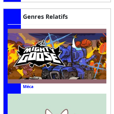
Genres Relatifs
Méca