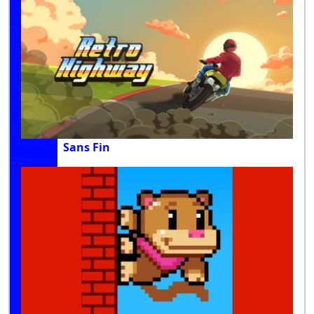
Sans Fin