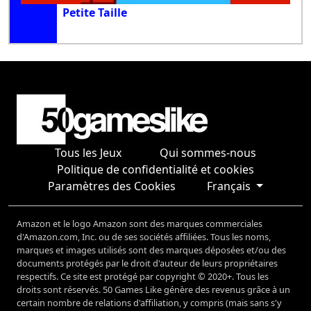
Petite Taille
Tous les Jeux
Qui sommes-nous
Politique de confidentialité et cookies
Paramètres des Cookies
Français
Amazon et le logo Amazon sont des marques commerciales
d'Amazon.com, Inc. ou de ses sociétés affiliées. Tous les noms,
marques et images utilisés sont des marques déposées et/ou des
documents protégés par le droit d'auteur de leurs propriétaires
respectifs. Ce site est protégé par copyright © 2020+. Tous les
droits sont réservés. 50 Games Like génère des revenus grâce à un
certain nombre de relations d'affiliation, y compris (mais sans s'y