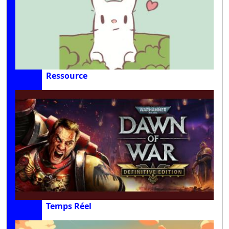
Ressource
Temps Réel