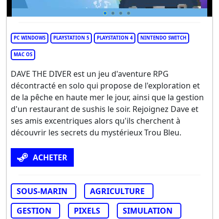
PC WINDOWS
PLAYSTATION 5
PLAYSTATION 4
NINTENDO SWITCH
MAC OS
DAVE THE DIVER est un jeu d'aventure RPG
décontracté en solo qui propose de l'exploration et
de la pêche en haute mer le jour, ainsi que la gestion
d'un restaurant de sushis le soir. Rejoignez Dave et
ses amis excentriques alors qu'ils cherchent à
découvrir les secrets du mystérieux Trou Bleu.
ACHETER
SOUS-MARIN
AGRICULTURE
GESTION
PIXELS
SIMULATION