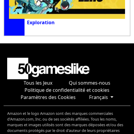
Exploration
Tous les Jeux
Qui sommes-nous
Politique de confidentialité et cookies
Paramètres des Cookies
Français
Amazon et le logo Amazon sont des marques commerciales
d'Amazon.com, Inc. ou de ses sociétés affiliées. Tous les noms,
marques et images utilisés sont des marques déposées et/ou des
documents protégés par le droit d'auteur de leurs propriétaires