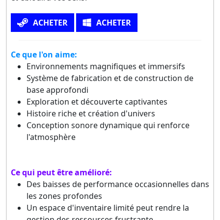
ACHETER
ACHETER
Ce que l'on aime:
Environnements magnifiques et immersifs
Système de fabrication et de construction de
base approfondi
Exploration et découverte captivantes
Histoire riche et création d'univers
Conception sonore dynamique qui renforce
l'atmosphère
Ce qui peut être amélioré:
Des baisses de performance occasionnelles dans
les zones profondes
Un espace d'inventaire limité peut rendre la
gestion des ressources frustrante