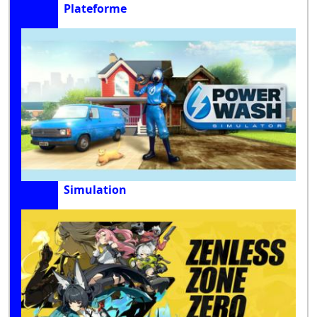
Plateforme
Simulation