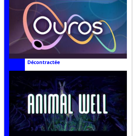
Décontractée