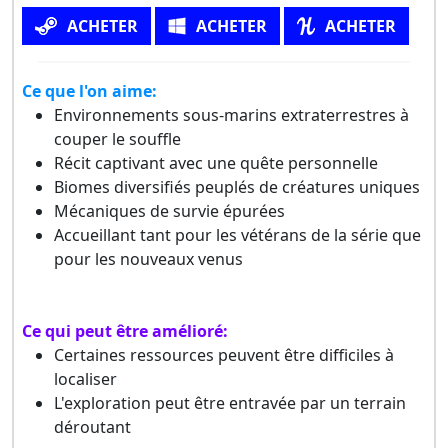
ACHETER
ACHETER
ACHETER
Ce que l'on aime:
Environnements sous-marins extraterrestres à
couper le souffle
Récit captivant avec une quête personnelle
Biomes diversifiés peuplés de créatures uniques
Mécaniques de survie épurées
Accueillant tant pour les vétérans de la série que
pour les nouveaux venus
Ce qui peut être amélioré:
Certaines ressources peuvent être difficiles à
localiser
L'exploration peut être entravée par un terrain
déroutant