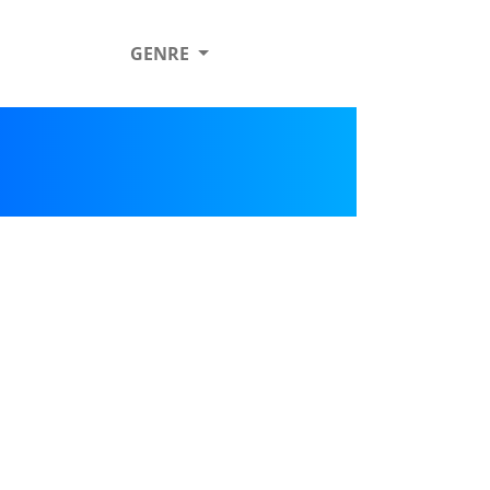
GENRE