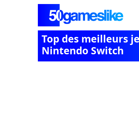
Top des meilleurs j
Nintendo Switch