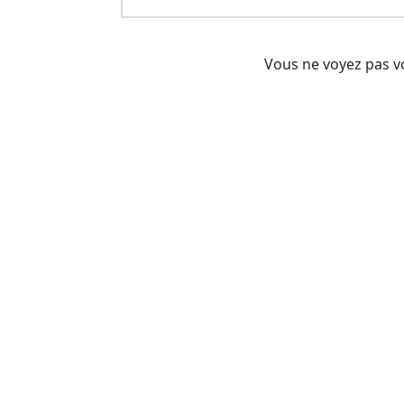
Vous ne voyez pas vo