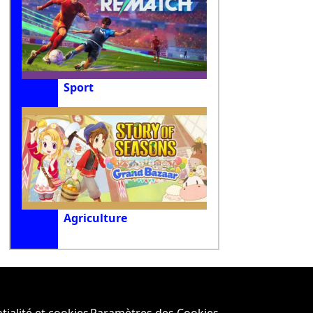
Sport
Agriculture