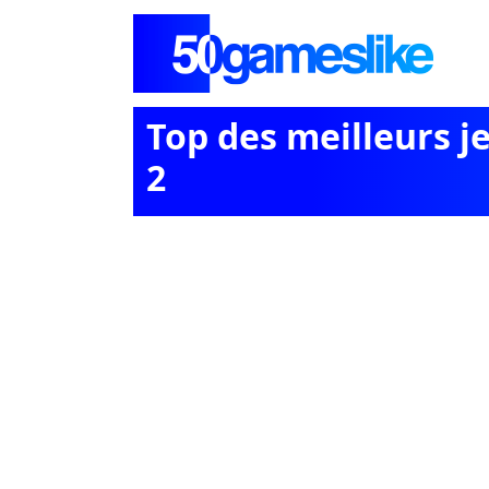
Top des meilleurs j
2