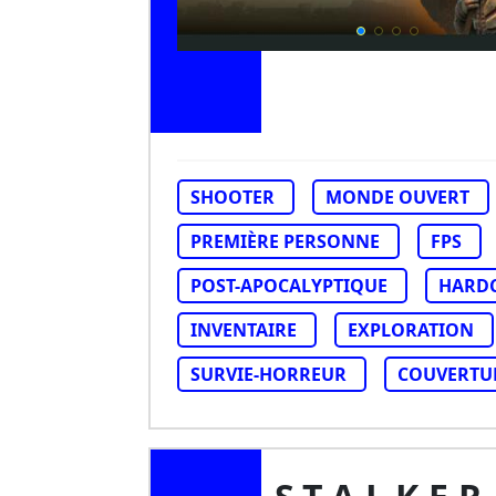
SHOOTER
MONDE OUVERT
PREMIÈRE PERSONNE
FPS
POST-APOCALYPTIQUE
HARD
INVENTAIRE
EXPLORATION
SURVIE-HORREUR
COUVERTU