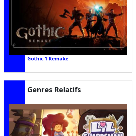
Gothic 1 Remake
Genres Relatifs