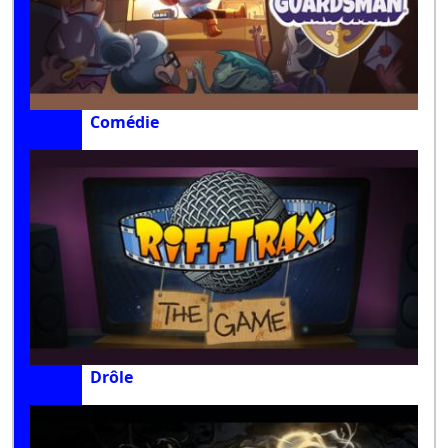
Comédie
Drôle