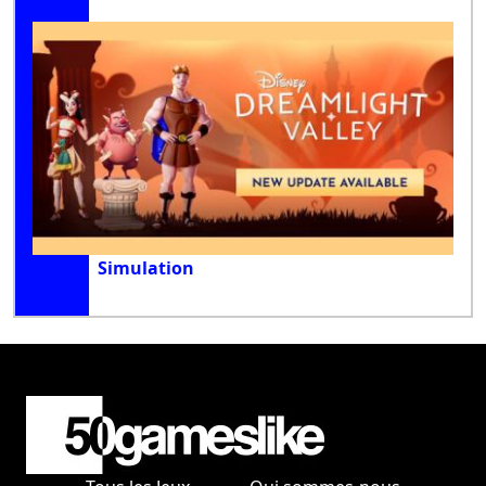
Simulation