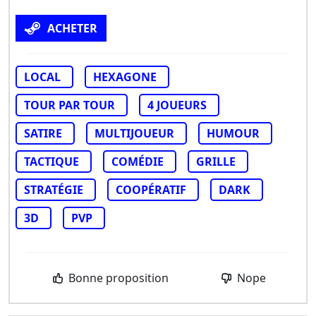
ACHETER
LOCAL
HEXAGONE
TOUR PAR TOUR
4 JOUEURS
SATIRE
MULTIJOUEUR
HUMOUR
TACTIQUE
COMÉDIE
GRILLE
STRATÉGIE
COOPÉRATIF
DARK
3D
PVP
Bonne proposition
Nope