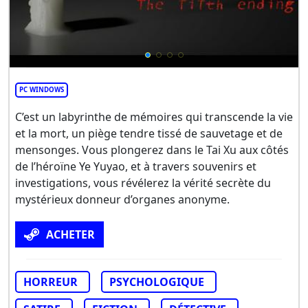
PC WINDOWS
C’est un labyrinthe de mémoires qui transcende la vie
et la mort, un piège tendre tissé de sauvetage et de
mensonges. Vous plongerez dans le Tai Xu aux côtés
de l’héroïne Ye Yuyao, et à travers souvenirs et
investigations, vous révélerez la vérité secrète du
mystérieux donneur d’organes anonyme.
ACHETER
HORREUR
PSYCHOLOGIQUE