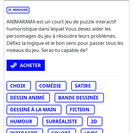
PC WINDOWS
ANIMARAMA est un court jeu de puzzle interactif
humoristique dans lequel Vous devez aider les
personnages du jeu à résoudre leurs problèmes.
Défiez la logique et le bon sens pour passer tous les
niveaux du jeu. Seras-tu capable de?
ACHETER
CHOIX
COMÉDIE
SATIRE
DESSIN ANIMÉ
BANDE DESSINÉE
DESSINÉ À LA MAIN
FICTION
HUMOUR
SURRÉALISTE
2D