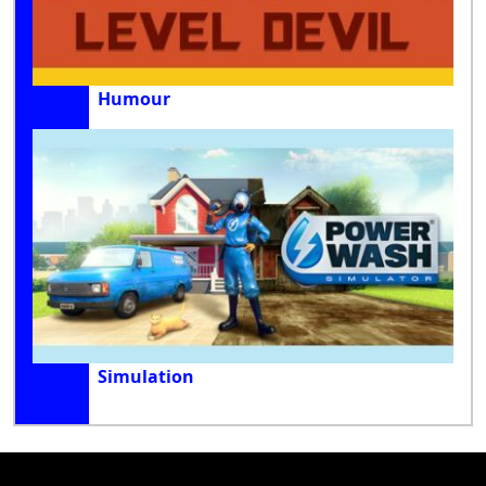
Humour
Simulation