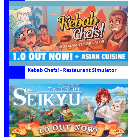
Kebab Chefs! - Restaurant Simulator