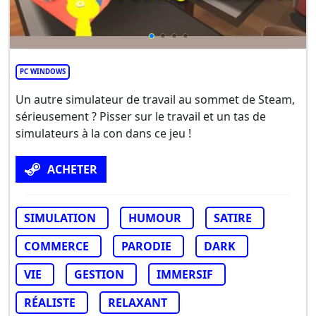
PC WINDOWS
Un autre simulateur de travail au sommet de Steam,
sérieusement ? Pisser sur le travail et un tas de
simulateurs à la con dans ce jeu !
ACHETER
SIMULATION
HUMOUR
SATIRE
COMMERCE
PARODIE
DARK
VIE
GESTION
IMMERSIF
RÉALISTE
RELAXANT