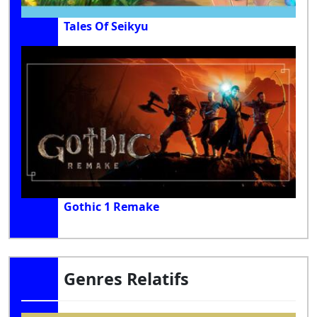
Tales Of Seikyu
Gothic 1 Remake
Genres Relatifs