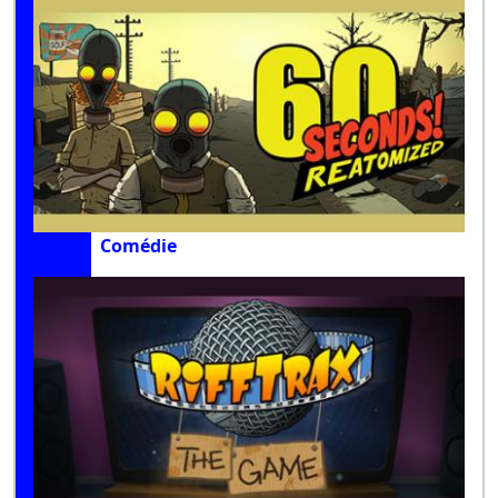
Comédie