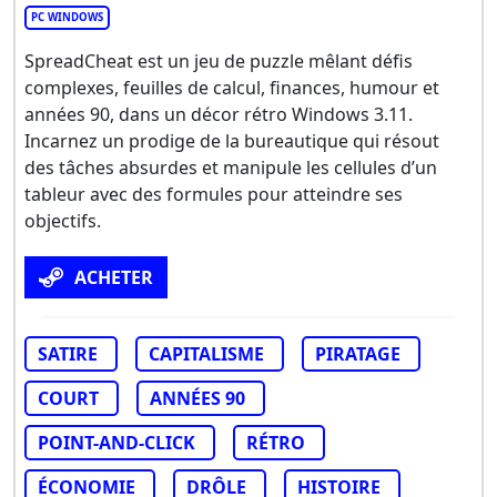
PC WINDOWS
SpreadCheat est un jeu de puzzle mêlant défis
complexes, feuilles de calcul, finances, humour et
années 90, dans un décor rétro Windows 3.11.
Incarnez un prodige de la bureautique qui résout
des tâches absurdes et manipule les cellules d’un
tableur avec des formules pour atteindre ses
objectifs.
ACHETER
SATIRE
CAPITALISME
PIRATAGE
COURT
ANNÉES 90
POINT-AND-CLICK
RÉTRO
ÉCONOMIE
DRÔLE
HISTOIRE