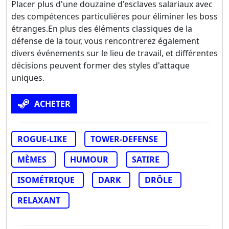
Placer plus d'une douzaine d'esclaves salariaux avec
des compétences particulières pour éliminer les boss
étranges.En plus des éléments classiques de la
défense de la tour, vous rencontrerez également
divers événements sur le lieu de travail, et différentes
décisions peuvent former des styles d'attaque
uniques.
ACHETER
ROGUE-LIKE
TOWER-DEFENSE
MÈMES
HUMOUR
SATIRE
ISOMÉTRIQUE
DARK
DRÔLE
RELAXANT