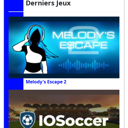
Derniers Jeux
Melody's Escape 2