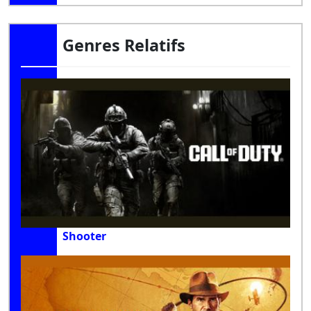
Genres Relatifs
Shooter