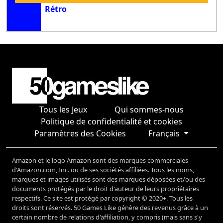
Rétro
Tous les Jeux
Qui sommes-nous
Politique de confidentialité et cookies
Paramètres des Cookies
Français
Amazon et le logo Amazon sont des marques commerciales
d'Amazon.com, Inc. ou de ses sociétés affiliées. Tous les noms,
marques et images utilisés sont des marques déposées et/ou des
documents protégés par le droit d'auteur de leurs propriétaires
respectifs. Ce site est protégé par copyright © 2020+. Tous les
droits sont réservés. 50 Games Like génère des revenus grâce à un
certain nombre de relations d'affiliation, y compris (mais sans s'y