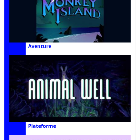
Aventure
Plateforme