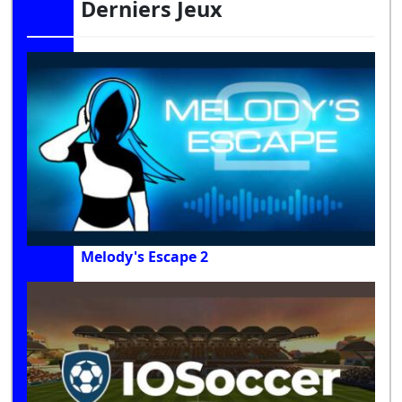
Derniers Jeux
Melody's Escape 2