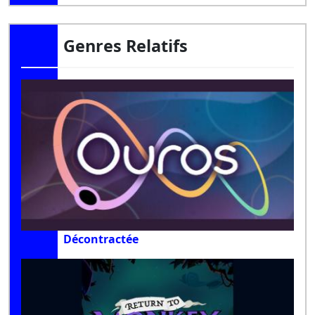
Genres Relatifs
Décontractée