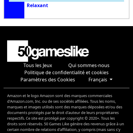
Relaxant
Tous les Jeux
Qui sommes-nous
Politique de confidentialité et cookies
Paramètres des Cookies
Français
Amazon et le logo Amazon sont des marques commerciales
d'Amazon.com, Inc. ou de ses sociétés affiliées. Tous les noms,
marques et images utilisés sont des marques déposées et/ou des
documents protégés par le droit d'auteur de leurs propriétaires
respectifs. Ce site est protégé par copyright © 2020+. Tous les
droits sont réservés. 50 Games Like génère des revenus grâce à un
certain nombre de relations d'affiliation, y compris (mais sans s'y