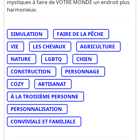
mystiques à faire de VOTRE MONDE un endroit plus
harmonieux.
SIMULATION
FAIRE DE LA PÊCHE
VIE
LES CHEVAUX
AGRICULTURE
NATURE
LGBTQ
CHIEN
CONSTRUCTION
PERSONNAGE
COZY
ARTISANAT
À LA TROISIÈME PERSONNE
PERSONNALISATION
CONVIVIALE ET FAMILIALE