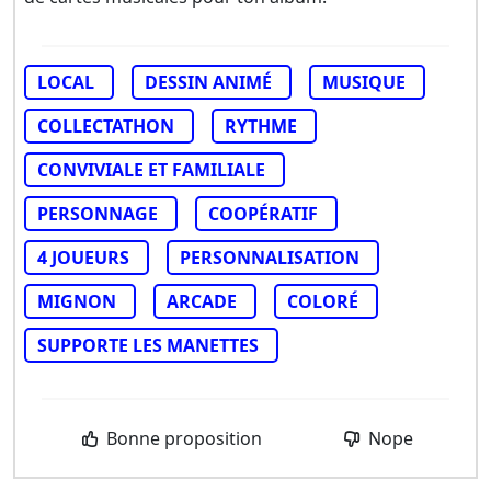
LOCAL
DESSIN ANIMÉ
MUSIQUE
COLLECTATHON
RYTHME
CONVIVIALE ET FAMILIALE
PERSONNAGE
COOPÉRATIF
4 JOUEURS
PERSONNALISATION
MIGNON
ARCADE
COLORÉ
SUPPORTE LES MANETTES
Bonne proposition
Nope