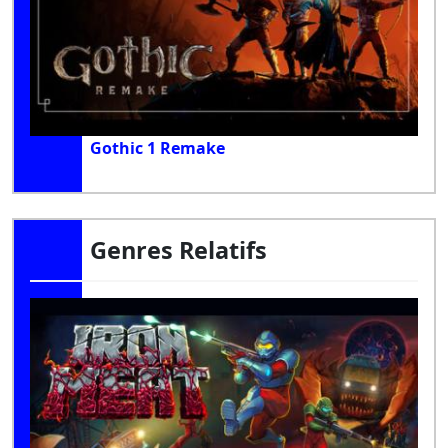
Gothic 1 Remake
Genres Relatifs