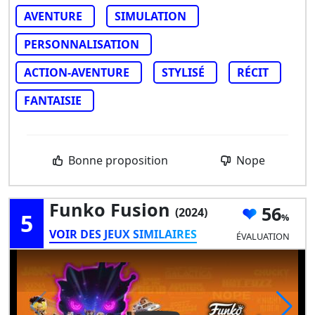
AVENTURE
SIMULATION
PERSONNALISATION
ACTION-AVENTURE
STYLISÉ
RÉCIT
FANTAISIE
Bonne proposition
Nope
Funko Fusion
56
(2024)
5
VOIR DES JEUX SIMILAIRES
ÉVALUATION