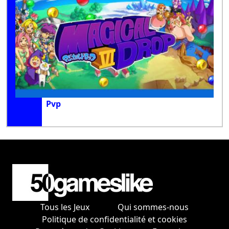
Pvp
Tous les Jeux
Qui sommes-nous
Politique de confidentialité et cookies