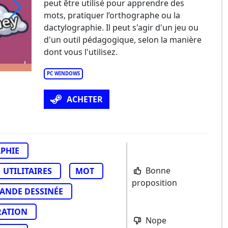
peut être utilisé pour apprendre des
mots, pratiquer l’orthographe ou la
dactylographie. Il peut s'agir d'un jeu ou
d'un outil pédagogique, selon la manière
dont vous l'utilisez.
PC WINDOWS
ACHETER
PHIE
Bonne
UTILITAIRES
MOT
proposition
ANDE DESSINÉE
RATION
Nope