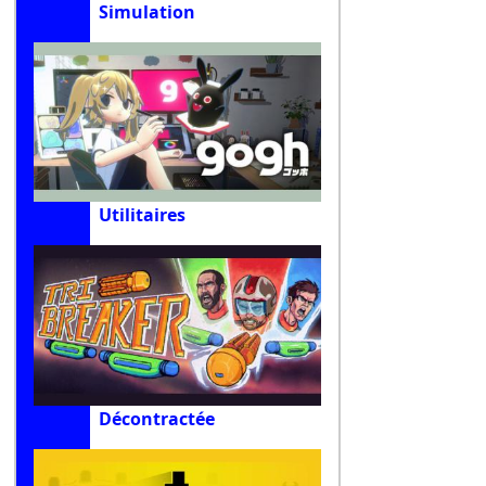
Simulation
Utilitaires
Décontractée