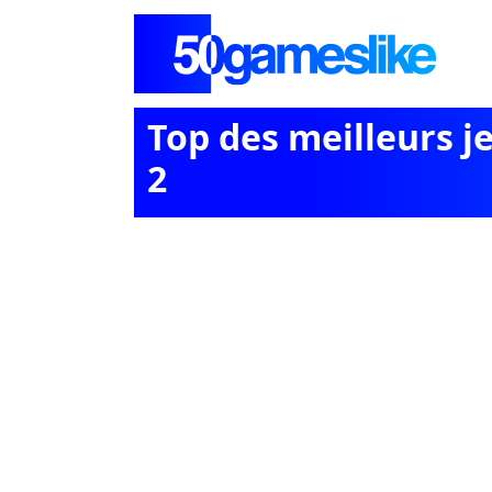
Top des meilleurs je
2