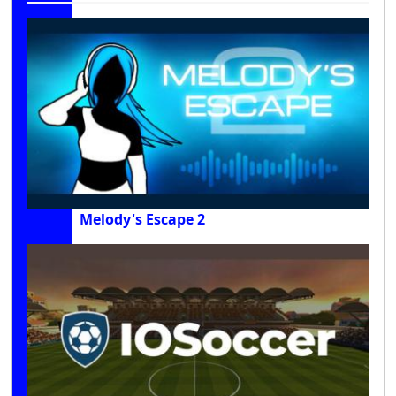
Melody's Escape 2