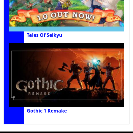
Tales Of Seikyu
Gothic 1 Remake