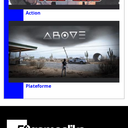
Action
Plateforme