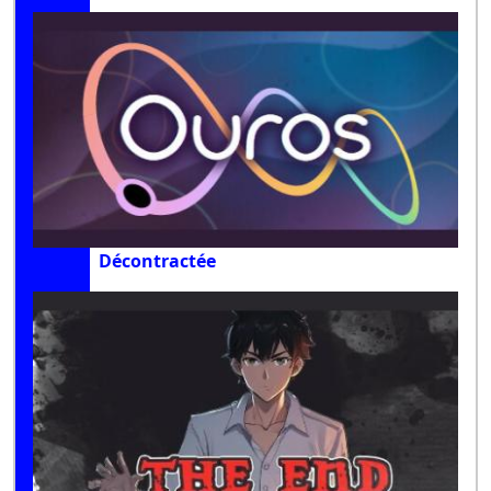
Décontractée