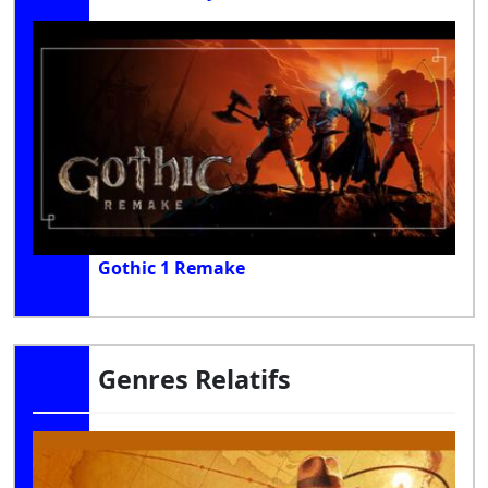
Gothic 1 Remake
Genres Relatifs