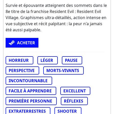
Survie et épouvante atteignent des sommets dans le
8e titre de la franchise Resident Evil : Resident Evil
Village. Graphismes ultra-détaillés, action intense en
vue subjective et récit palpitant : la peur n'a jamais
été aussi palpable.
ACHETER
HORREUR
LÉGER
PAUSE
PERSPECTIVE
MORTS-VIVANTS
INCONTOURNABLE
FACILE À APPRENDRE
EXCELLENT
PREMIÈRE PERSONNE
RÉFLEXES
EXTRATERRESTRES
SHOOTER