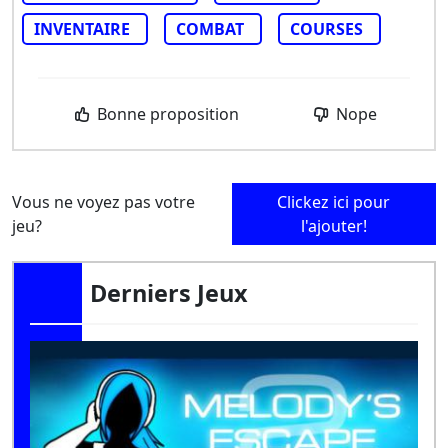
INVENTAIRE
COMBAT
COURSES
Bonne proposition
Nope
Vous ne voyez pas votre
Clickez ici pour
jeu?
l'ajouter!
Derniers Jeux