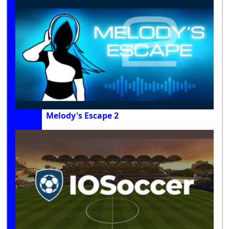
Melody's Escape 2