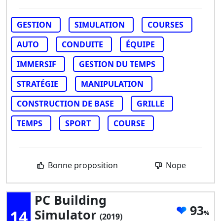
GESTION
SIMULATION
COURSES
AUTO
CONDUITE
ÉQUIPE
IMMERSIF
GESTION DU TEMPS
STRATÉGIE
MANIPULATION
CONSTRUCTION DE BASE
GRILLE
TEMPS
SPORT
COURSE
Bonne proposition
Nope
PC Building
93
14
Simulator
(2019)