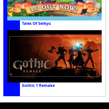
Tales Of Seikyu
Gothic 1 Remake