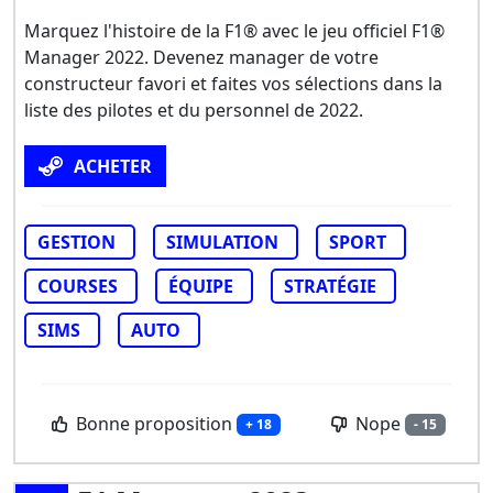
Marquez l'histoire de la F1® avec le jeu officiel F1®
Manager 2022. Devenez manager de votre
constructeur favori et faites vos sélections dans la
liste des pilotes et du personnel de 2022.
ACHETER
GESTION
SIMULATION
SPORT
COURSES
ÉQUIPE
STRATÉGIE
SIMS
AUTO
Bonne proposition
Nope
+ 18
- 15