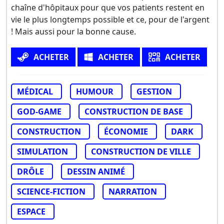
chaîne d'hôpitaux pour que vos patients restent en
vie le plus longtemps possible et ce, pour de l'argent
! Mais aussi pour la bonne cause.
ACHETER
ACHETER
ACHETER
MÉDICAL
HUMOUR
GESTION
GOD-GAME
CONSTRUCTION DE BASE
CONSTRUCTION
ÉCONOMIE
DARK
SIMULATION
CONSTRUCTION DE VILLE
DRÔLE
DESSIN ANIMÉ
SCIENCE-FICTION
NARRATION
ESPACE