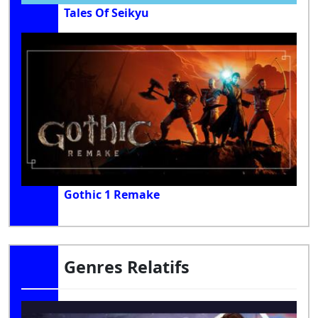
Tales Of Seikyu
Gothic 1 Remake
Genres Relatifs