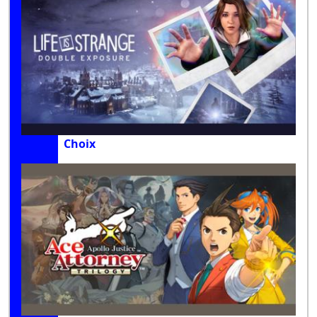
Choix