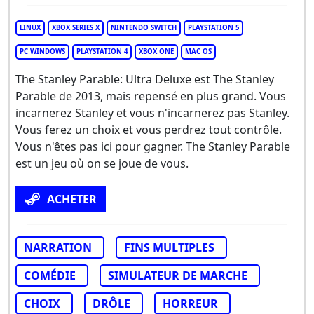
LINUX
XBOX SERIES X
NINTENDO SWITCH
PLAYSTATION 5
PC WINDOWS
PLAYSTATION 4
XBOX ONE
MAC OS
The Stanley Parable: Ultra Deluxe est The Stanley
Parable de 2013, mais repensé en plus grand. Vous
incarnerez Stanley et vous n'incarnerez pas Stanley.
Vous ferez un choix et vous perdrez tout contrôle.
Vous n'êtes pas ici pour gagner. The Stanley Parable
est un jeu où on se joue de vous.
ACHETER
NARRATION
FINS MULTIPLES
COMÉDIE
SIMULATEUR DE MARCHE
CHOIX
DRÔLE
HORREUR