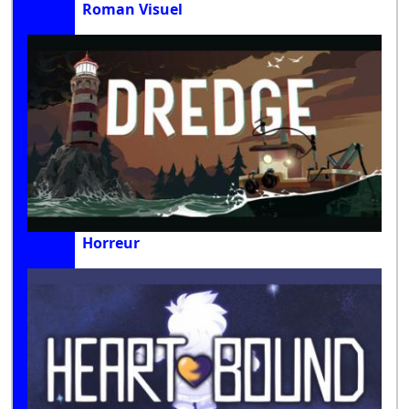
Roman Visuel
Horreur