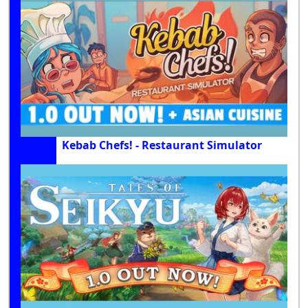
Kebab Chefs! - Restaurant Simulator