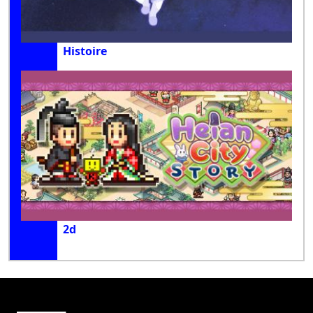
Histoire
2d