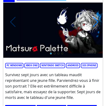
PC WINDOWS
XBOX ONE
NINTENDO SWITCH
ANDROID
IOS IPHONE
Survivez sept jours avec un tableau maudit
représentant une jeune fille. Parviendrez-vous à finir
son portrait ? Elle est extrêmement difficile à
satisfaire, mais essayez de la supporter. Sept jours de
morts avec le tableau d'une jeune fille.