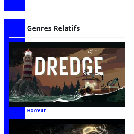
Genres Relatifs
Horreur