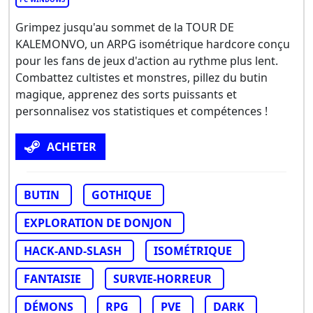
Grimpez jusqu'au sommet de la TOUR DE
KALEMONVO, un ARPG isométrique hardcore conçu
pour les fans de jeux d'action au rythme plus lent.
Combattez cultistes et monstres, pillez du butin
magique, apprenez des sorts puissants et
personnalisez vos statistiques et compétences !
ACHETER
BUTIN
GOTHIQUE
EXPLORATION DE DONJON
HACK-AND-SLASH
ISOMÉTRIQUE
FANTAISIE
SURVIE-HORREUR
DÉMONS
RPG
PVE
DARK