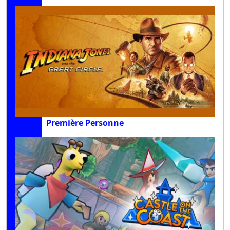
Première Personne