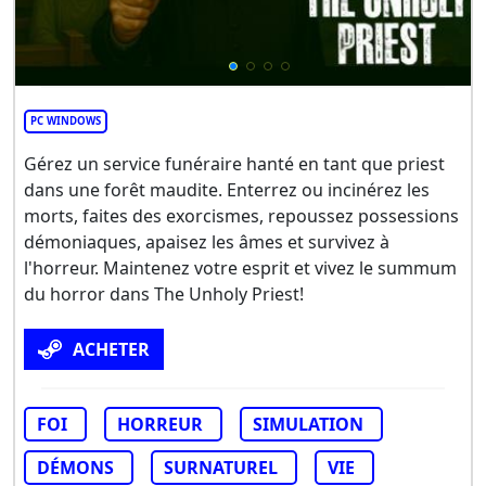
PC WINDOWS
Gérez un service funéraire hanté en tant que priest
dans une forêt maudite. Enterrez ou incinérez les
morts, faites des exorcismes, repoussez possessions
démoniaques, apaisez les âmes et survivez à
l'horreur. Maintenez votre esprit et vivez le summum
du horror dans The Unholy Priest!
ACHETER
FOI
HORREUR
SIMULATION
DÉMONS
SURNATUREL
VIE