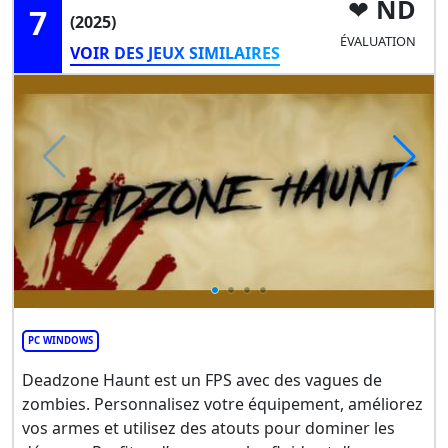
ND
7
(2025)
ÉVALUATION
VOIR DES JEUX SIMILAIRES
PC WINDOWS
Deadzone Haunt est un FPS avec des vagues de
zombies. Personnalisez votre équipement, améliorez
vos armes et utilisez des atouts pour dominer les