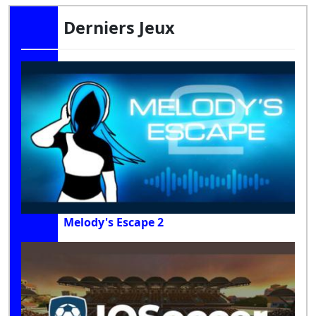
Derniers Jeux
Melody's Escape 2