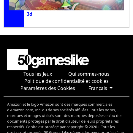
3d
Tous les Jeux
Qui sommes-nous
Politique de confidentialité et cookies
Paramètres des Cookies
Français
Amazon et le logo Amazon sont des marques commerciales
d'Amazon.com, Inc. ou de ses sociétés affiliées. Tous les noms,
marques et images utilisés sont des marques déposées et/ou des
documents protégés par le droit d'auteur de leurs propriétaires
respectifs. Ce site est protégé par copyright © 2020+. Tous les
droits sont réservés. 50 Games Like génère des revenus grâce à un