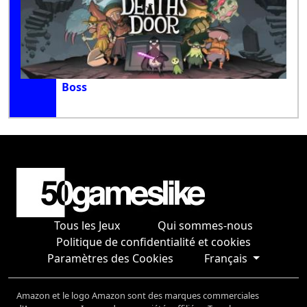
Boss
Tous les Jeux
Qui sommes-nous
Politique de confidentialité et cookies
Paramètres des Cookies
Français
Amazon et le logo Amazon sont des marques commerciales