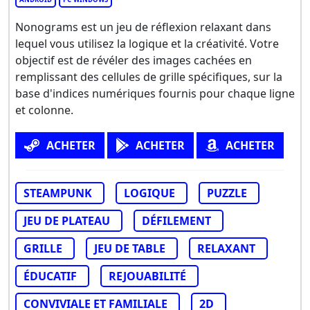
Nonograms est un jeu de réflexion relaxant dans
lequel vous utilisez la logique et la créativité. Votre
objectif est de révéler des images cachées en
remplissant des cellules de grille spécifiques, sur la
base d'indices numériques fournis pour chaque ligne
et colonne.
ACHETER
ACHETER
ACHETER
STEAMPUNK
LOGIQUE
PUZZLE
JEU DE PLATEAU
DÉFILEMENT
GRILLE
JEU DE TABLE
RELAXANT
ÉDUCATIF
REJOUABILITÉ
CONVIVIALE ET FAMILIALE
2D