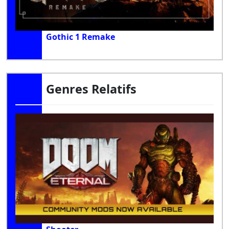
Gothic 1 Remake
Genres Relatifs