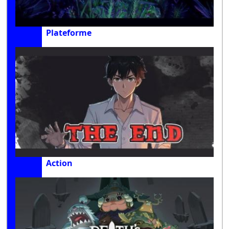
Plateforme
Action