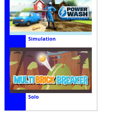
Simulation
Solo