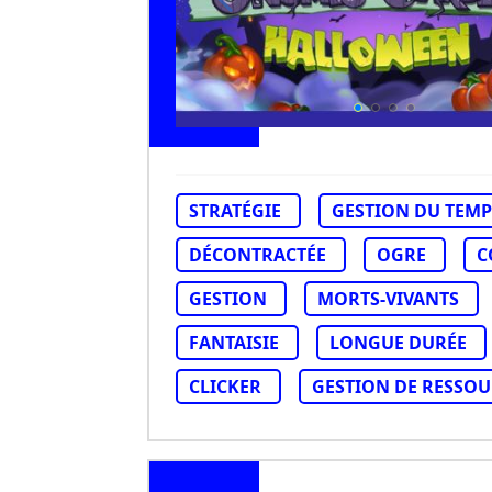
STRATÉGIE
GESTION DU TEMP
DÉCONTRACTÉE
OGRE
C
GESTION
MORTS-VIVANTS
FANTAISIE
LONGUE DURÉE
CLICKER
GESTION DE RESSO