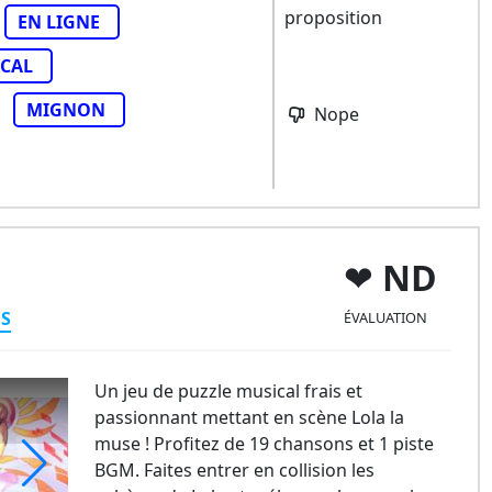
proposition
EN LIGNE
CAL
MIGNON
Nope
ND
ES
ÉVALUATION
Un jeu de puzzle musical frais et
passionnant mettant en scène Lola la
muse ! Profitez de 19 chansons et 1 piste
BGM. Faites entrer en collision les