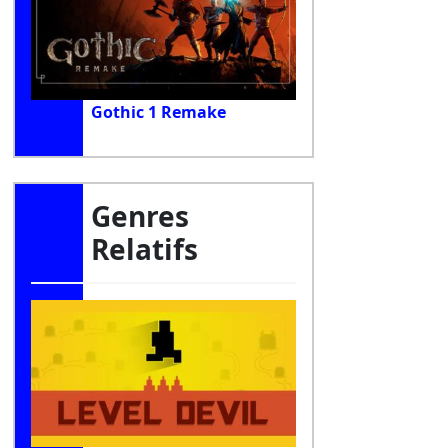
Gothic 1 Remake
Genres
Relatifs