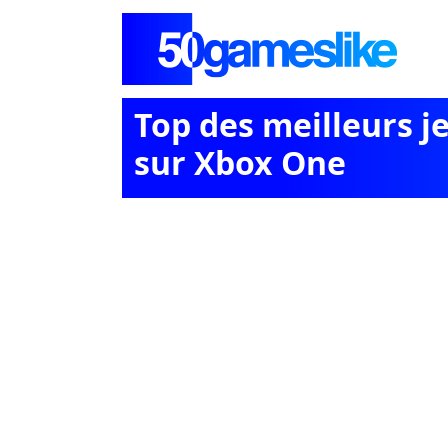
Top des meilleurs j
sur Xbox One