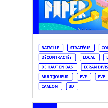
BATAILLE
STRATÉGIE
CO
DÉCONTRACTÉE
LOCAL
DE HAUT EN BAS
ÉCRAN DIVI
MULTIJOUEUR
PVE
PVP
CAMION
3D