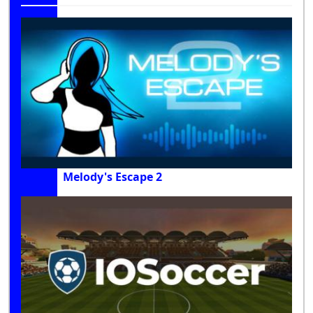
Melody's Escape 2