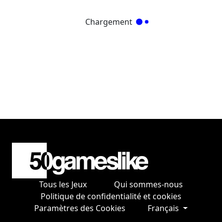
Chargement
Tous les Jeux
Qui sommes-nous
Politique de confidentialité et cookies
Paramètres des Cookies
Français