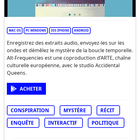
MAC OS
PC WINDOWS
IOS IPHONE
ANDROID
Enregistrez des extraits audio, envoyez-les sur les
ondes et démêlez le mystère de la boucle temporelle.
Alt-Frequencies est une coproduction d’ARTE, chaîne
culturelle européenne, avec le studio Accidental
Queens.
ACHETER
CONSPIRATION
MYSTÈRE
RÉCIT
ENQUÊTE
INTERACTIF
POLITIQUE