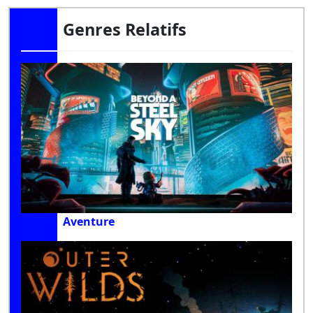
Genres Relatifs
Aventure