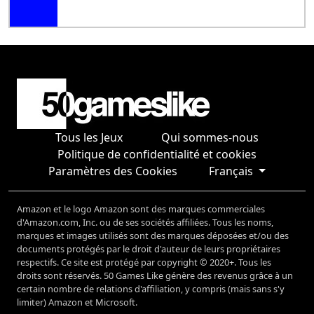
Tous les Jeux
Qui sommes-nous
Politique de confidentialité et cookies
Paramètres des Cookies
Français
Amazon et le logo Amazon sont des marques commerciales
d'Amazon.com, Inc. ou de ses sociétés affiliées. Tous les noms,
marques et images utilisés sont des marques déposées et/ou des
documents protégés par le droit d'auteur de leurs propriétaires
respectifs. Ce site est protégé par copyright © 2020+. Tous les
droits sont réservés. 50 Games Like génère des revenus grâce à un
certain nombre de relations d'affiliation, y compris (mais sans s'y
limiter) Amazon et Microsoft.