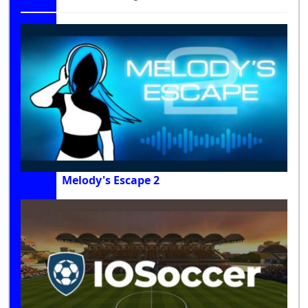
Melody's Escape 2