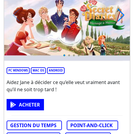
PC WINDOWS
MAC OS
ANDROID
Aidez Jane à décider ce qu’elle veut vraiment avant
qu’il ne soit trop tard !
ACHETER
GESTION DU TEMPS
POINT-AND-CLICK