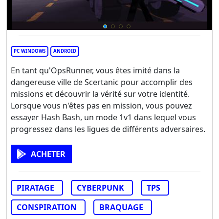
PC WINDOWS
ANDROID
En tant qu'OpsRunner, vous êtes imité dans la
dangereuse ville de Scertanic pour accomplir des
missions et découvrir la vérité sur votre identité.
Lorsque vous n'êtes pas en mission, vous pouvez
essayer Hash Bash, un mode 1v1 dans lequel vous
progressez dans les ligues de différents adversaires.
ACHETER
PIRATAGE
CYBERPUNK
TPS
CONSPIRATION
BRAQUAGE