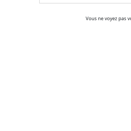
Vous ne voyez pas vo