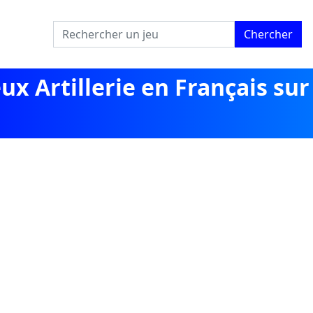
Chercher
ux Artillerie en Français sur