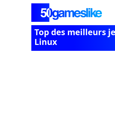
Top des meilleurs je
Linux