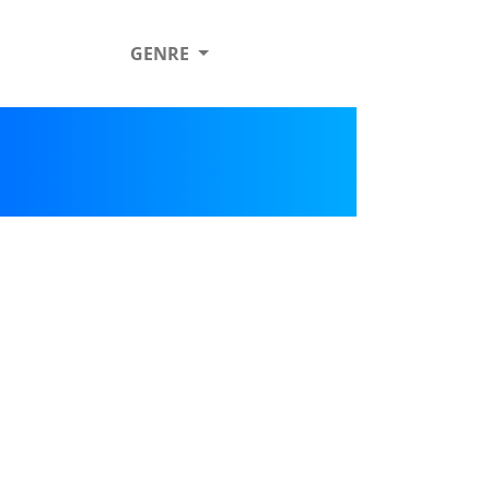
GENRE