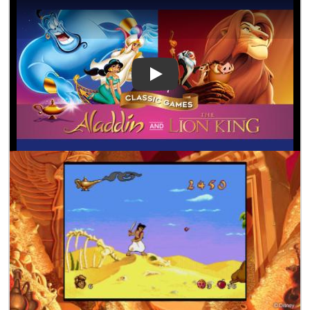
Play Video: Disney Classic Ga