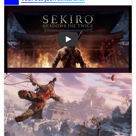
Play Video: Sekiro: Shadows 