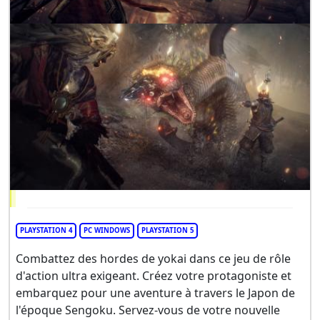
PLAYSTATION 4
PC WINDOWS
PLAYSTATION 5
Combattez des hordes de yokai dans ce jeu de rôle
d'action ultra exigeant. Créez votre protagoniste et
embarquez pour une aventure à travers le Japon de
l'époque Sengoku. Servez-vous de votre nouvelle