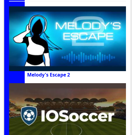
Melody's Escape 2