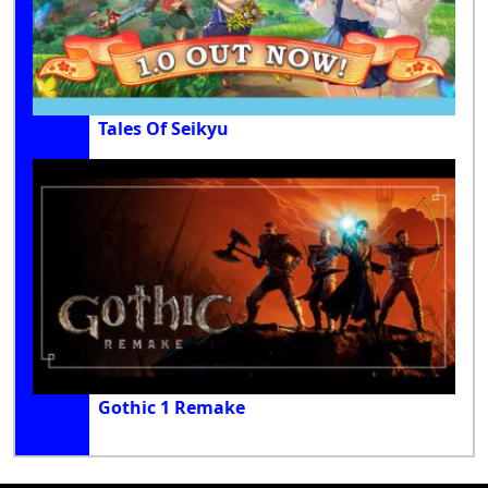
Tales Of Seikyu
Gothic 1 Remake