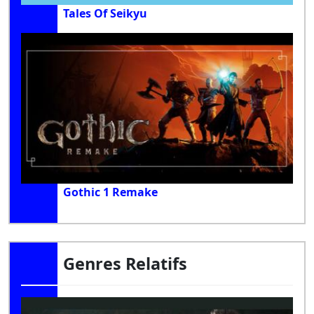
Tales Of Seikyu
Gothic 1 Remake
Genres Relatifs