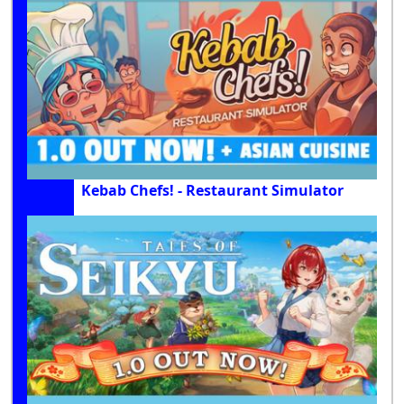
Kebab Chefs! - Restaurant Simulator