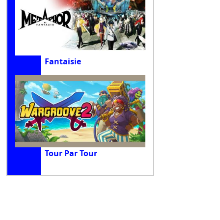
Fantaisie
Tour Par Tour