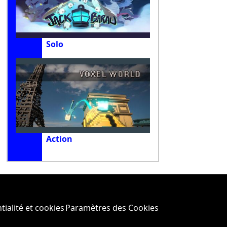
Solo
Action
tialité et cookies
Paramètres des Cookies