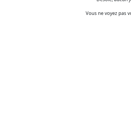
Vous ne voyez pas vo