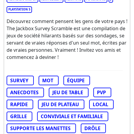
PLAYSTATION 5
Découvrez comment pensent les gens de votre pays !
The Jackbox Survey Scramble est une compilation de
jeux de société hilarants basés sur des sondages, se
servant de vraies réponses d'un seul mot, écrites par
de vraies personnes. Vraiment ! Invitez vos amis et
commencez à deviner !
SURVEY
MOT
ÉQUIPE
ANECDOTES
JEU DE TABLE
PVP
RAPIDE
JEU DE PLATEAU
LOCAL
GRILLE
CONVIVIALE ET FAMILIALE
SUPPORTE LES MANETTES
DRÔLE