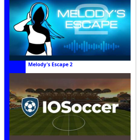
Melody's Escape 2