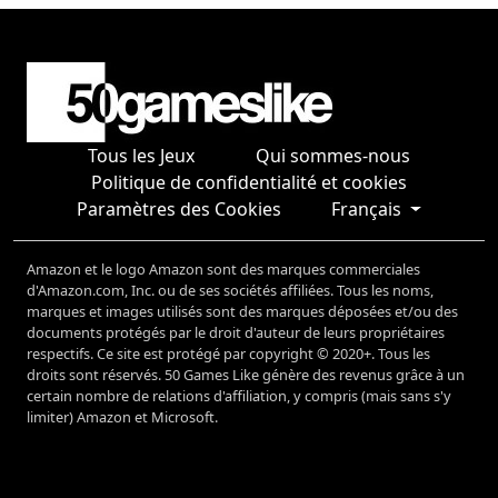
Tous les Jeux
Qui sommes-nous
Politique de confidentialité et cookies
Paramètres des Cookies
Français
Amazon et le logo Amazon sont des marques commerciales
d'Amazon.com, Inc. ou de ses sociétés affiliées. Tous les noms,
marques et images utilisés sont des marques déposées et/ou des
documents protégés par le droit d'auteur de leurs propriétaires
respectifs. Ce site est protégé par copyright © 2020+. Tous les
droits sont réservés. 50 Games Like génère des revenus grâce à un
certain nombre de relations d'affiliation, y compris (mais sans s'y
limiter) Amazon et Microsoft.