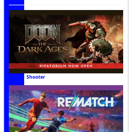
Shooter