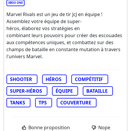
XBOX ONE
Marvel Rivals est un jeu de tir JcJ en équipe !
Assemblez votre équipe de super-
héros, élaborez vos stratégies en
combinant leurs pouvoirs pour créer des escouades
aux compétences uniques, et combattez sur des
champs de bataille en constante mutation à travers
l'univers Marvel.
SHOOTER
HÉROS
COMPÉTITIF
SUPER-HÉROS
ÉQUIPE
BATAILLE
TANKS
TPS
COUVERTURE
Bonne proposition
Nope