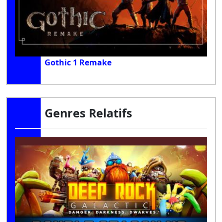
Gothic 1 Remake
Genres Relatifs