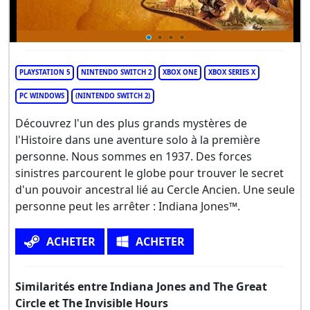
PLAYSTATION 5
NINTENDO SWITCH 2
XBOX ONE
XBOX SERIES X
PC WINDOWS
(NINTENDO SWITCH 2)
Découvrez l'un des plus grands mystères de
l'Histoire dans une aventure solo à la première
personne. Nous sommes en 1937. Des forces
sinistres parcourent le globe pour trouver le secret
d'un pouvoir ancestral lié au Cercle Ancien. Une seule
personne peut les arrêter : Indiana Jones™.
ACHETER
ACHETER
Similarités entre Indiana Jones and The Great
Circle et The Invisible Hours