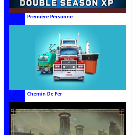
Première Personne
Chemin De Fer