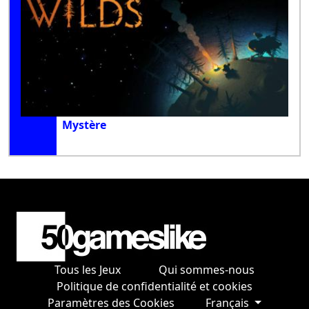
Mystère
Tous les Jeux
Qui sommes-nous
Politique de confidentialité et cookies
Paramètres des Cookies
Français