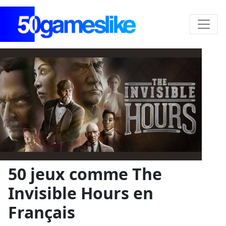
50 jeux comme The
Invisible Hours en
Français