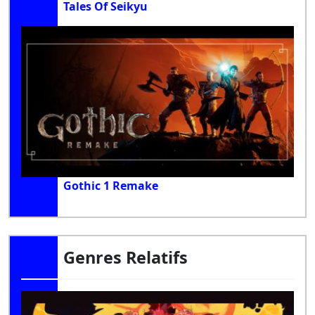
Tales Of Seikyu
Gothic 1 Remake
Genres Relatifs