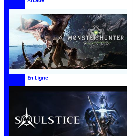
Arcade
En Ligne