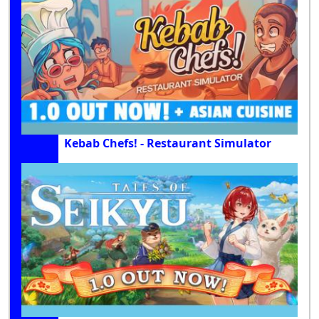
Kebab Chefs! - Restaurant Simulator