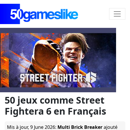
50 jeux comme Street
Fightera 6 en Français
Mis à jour,
9 June 2026
:
Multi Brick Breaker
ajouté