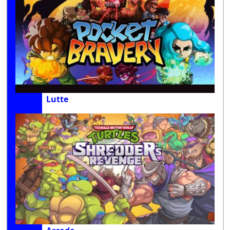
Lutte