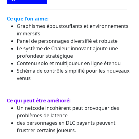
Ce que l'on aime:
Graphismes époustouflants et environnements
immersifs
Panel de personnages diversifié et robuste
Le système de Chaleur innovant ajoute une
profondeur stratégique
Contenu solo et multijoueur en ligne étendu
Schéma de contrôle simplifié pour les nouveaux
venus
Ce qui peut être amélioré:
Un netcode incohérent peut provoquer des
problèmes de latence
des personnages en DLC payants peuvent
frustrer certains joueurs.