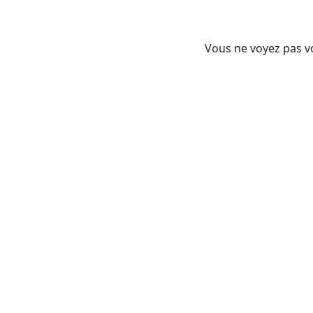
Vous ne voyez pas vo