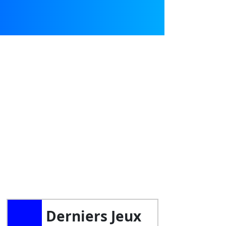
Derniers Jeux