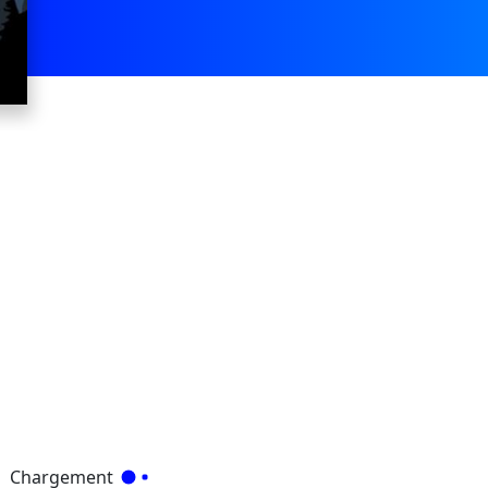
Chargement