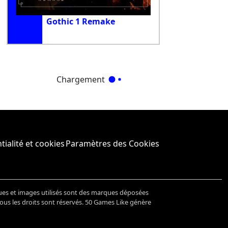
Gothic 1 Remake
Chargement
tialité et cookies
Paramètres des Cookies
ues et images utilisés sont des marques déposées
Tous les droits sont réservés. 50 Games Like génère