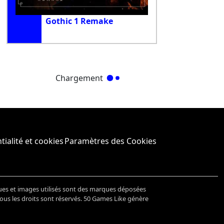
Gothic 1 Remake
Chargement
tialité et cookies
Paramètres des Cookies
ues et images utilisés sont des marques déposées
Tous les droits sont réservés. 50 Games Like génère