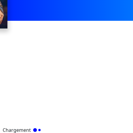
Chargement