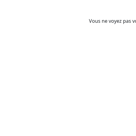
Vous ne voyez pas vo