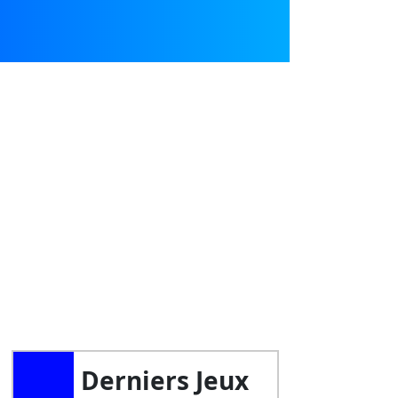
Derniers Jeux