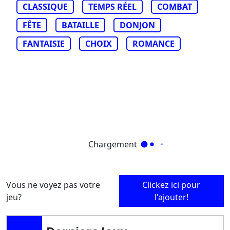
CLASSIQUE
TEMPS RÉEL
COMBAT
FÊTE
BATAILLE
DONJON
FANTAISIE
CHOIX
ROMANCE
Chargement
Vous ne voyez pas votre
Clickez ici pour
jeu?
l'ajouter!