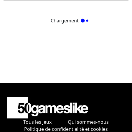
Chargement
Tous les Jeux
Qui sommes-nous
Politique de confidentialité et cookies