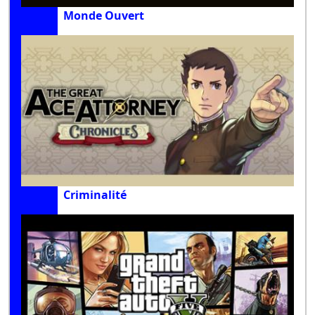
Monde Ouvert
Criminalité