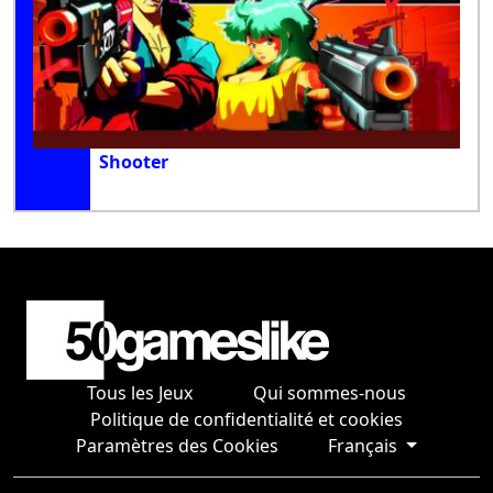
Shooter
Tous les Jeux
Qui sommes-nous
Politique de confidentialité et cookies
Paramètres des Cookies
Français