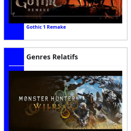
Gothic 1 Remake
Genres Relatifs