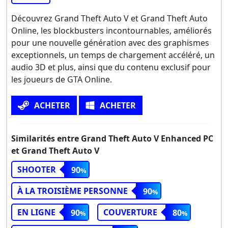
Découvrez Grand Theft Auto V et Grand Theft Auto
Online, les blockbusters incontournables, améliorés
pour une nouvelle génération avec des graphismes
exceptionnels, un temps de chargement accéléré, un
audio 3D et plus, ainsi que du contenu exclusif pour
les joueurs de GTA Online.
ACHETER
ACHETER
Similarités entre Grand Theft Auto V Enhanced PC
et Grand Theft Auto V
SHOOTER
90
À LA TROISIÈME PERSONNE
90
EN LIGNE
COUVERTURE
90
80