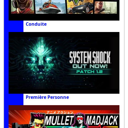
Conduite
Première Personne