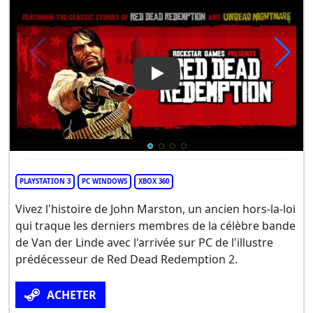
Play Video: Red Dead Redem
PLAYSTATION 3
PC WINDOWS
XBOX 360
Vivez l'histoire de John Marston, un ancien hors-la-loi
qui traque les derniers membres de la célèbre bande
de Van der Linde avec l'arrivée sur PC de l'illustre
prédécesseur de Red Dead Redemption 2.
ACHETER