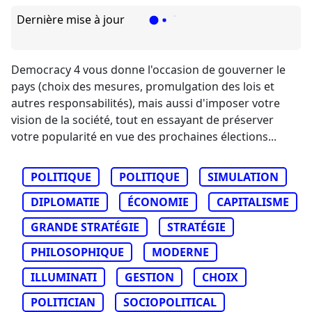
Dernière mise à jour
Democracy 4 vous donne l'occasion de gouverner le
pays (choix des mesures, promulgation des lois et
autres responsabilités), mais aussi d'imposer votre
vision de la société, tout en essayant de préserver
votre popularité en vue des prochaines élections...
POLITIQUE
POLITIQUE
SIMULATION
DIPLOMATIE
ÉCONOMIE
CAPITALISME
GRANDE STRATÉGIE
STRATÉGIE
PHILOSOPHIQUE
MODERNE
ILLUMINATI
GESTION
CHOIX
POLITICIAN
SOCIOPOLITICAL