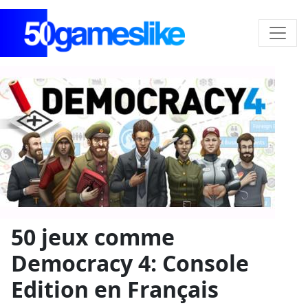
50 jeux comme
Democracy 4: Console
Edition en Français