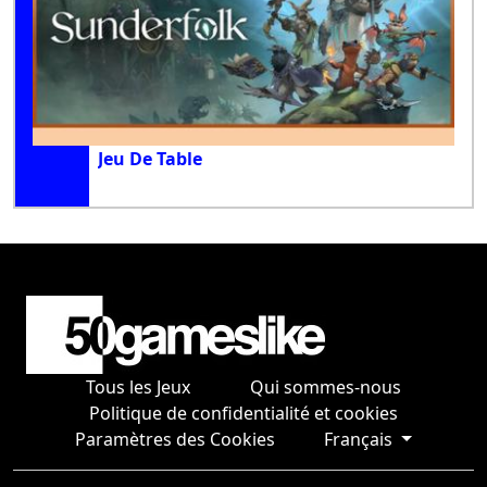
Jeu De Table
Tous les Jeux
Qui sommes-nous
Politique de confidentialité et cookies
Paramètres des Cookies
Français