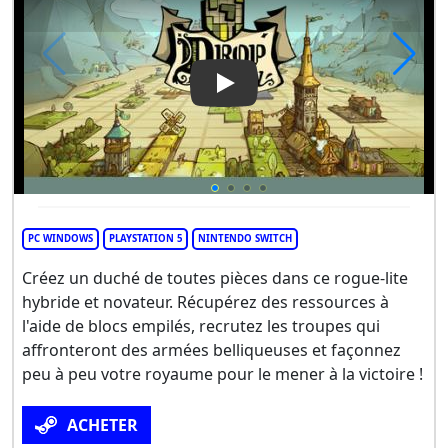
Play Video: Drop Duchy
PC WINDOWS
PLAYSTATION 5
NINTENDO SWITCH
Créez un duché de toutes pièces dans ce rogue-lite
hybride et novateur. Récupérez des ressources à
l'aide de blocs empilés, recrutez les troupes qui
affronteront des armées belliqueuses et façonnez
peu à peu votre royaume pour le mener à la victoire !
ACHETER