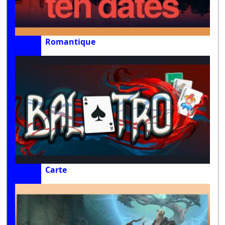
Romantique
Carte