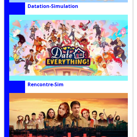
Datation-Simulation
Rencontre-Sim