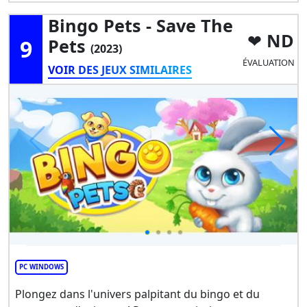
Bingo Pets - Save The
ND
9
Pets
(2023)
ÉVALUATION
VOIR DES JEUX SIMILAIRES
PC WINDOWS
Plongez dans l'univers palpitant du bingo et du