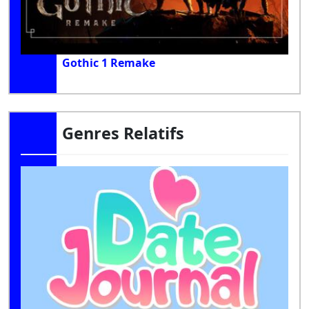
Gothic 1 Remake
Genres Relatifs