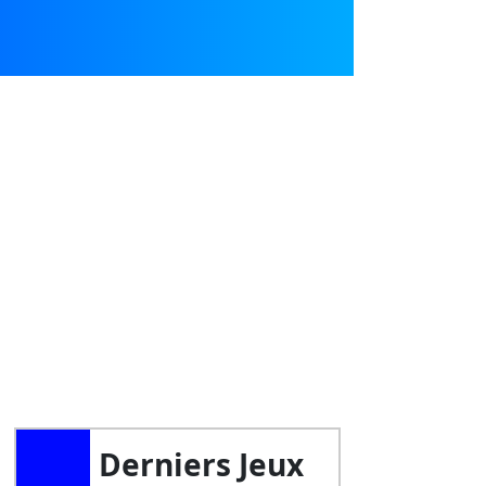
Derniers Jeux