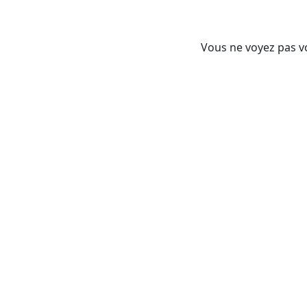
Vous ne voyez pas vo