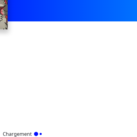
Chargement