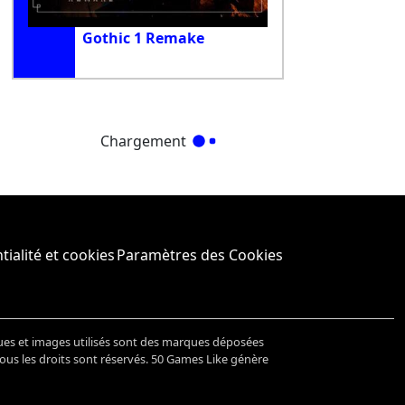
Gothic 1 Remake
Chargement
tialité et cookies
Paramètres des Cookies
ues et images utilisés sont des marques déposées
Tous les droits sont réservés. 50 Games Like génère