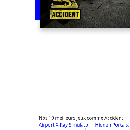
Nos 10 meilleurs jeux comme Accident:
Airport X-Ray Simulator
Hidden Portals: