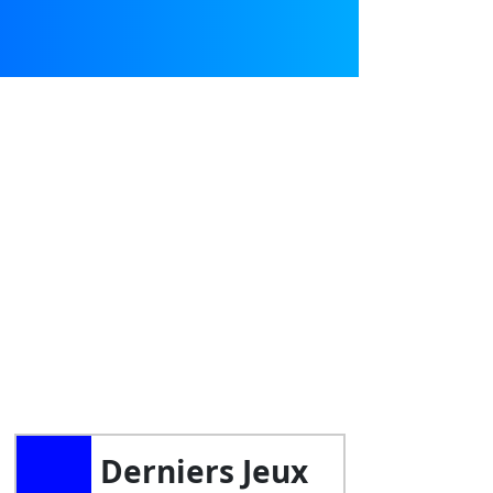
Derniers Jeux