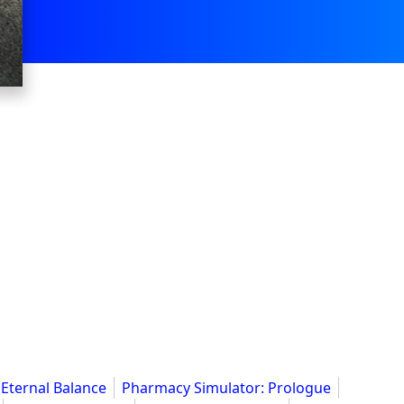
 Eternal Balance
Pharmacy Simulator: Prologue