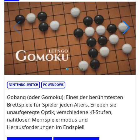
NINTENDO SWITCH
PC WINDOWS
Gobang (oder Gomoku): Eines der berühmtesten
Brettspiele für Spieler jeden Alters. Erleben sie
unaufgeregte Optik, verschiedene KI-Stufen,
nahtlosen Mehrspielermodus und
Herausforderungen im Endspiel!