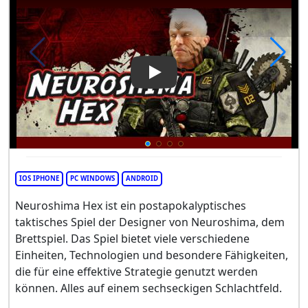
Play Video: Neuroshima Hex
IOS IPHONE
PC WINDOWS
ANDROID
Neuroshima Hex ist ein postapokalyptisches
taktisches Spiel der Designer von Neuroshima, dem
Brettspiel. Das Spiel bietet viele verschiedene
Einheiten, Technologien und besondere Fähigkeiten,
die für eine effektive Strategie genutzt werden
können. Alles auf einem sechseckigen Schlachtfeld.