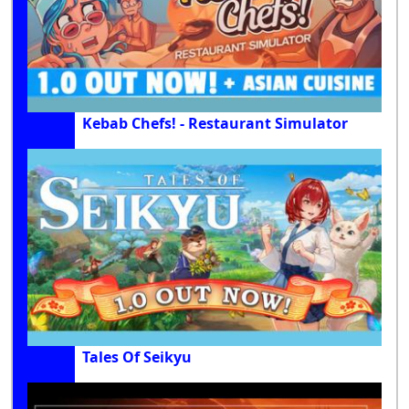
Kebab Chefs! - Restaurant Simulator
Tales Of Seikyu