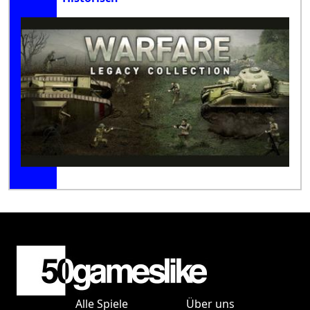
Alle Spiele
Über uns