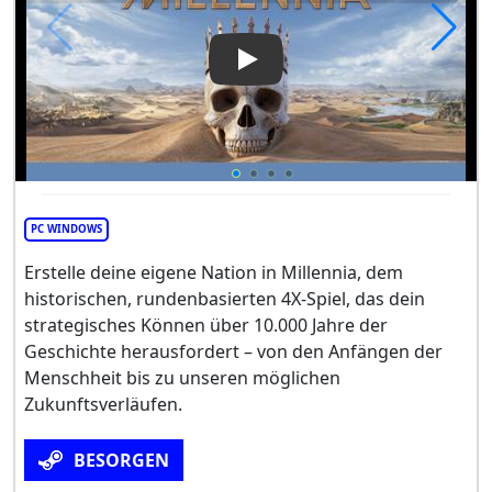
Play Video: Millennia
PC WINDOWS
Erstelle deine eigene Nation in Millennia, dem
historischen, rundenbasierten 4X-Spiel, das dein
strategisches Können über 10.000 Jahre der
Geschichte herausfordert – von den Anfängen der
Menschheit bis zu unseren möglichen
Zukunftsverläufen.
BESORGEN