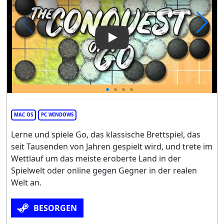
Play Video: The Conquest of 
MAC OS
PC WINDOWS
Lerne und spiele Go, das klassische Brettspiel, das
seit Tausenden von Jahren gespielt wird, und trete im
Wettlauf um das meiste eroberte Land in der
Spielwelt oder online gegen Gegner in der realen
Welt an.
BESORGEN