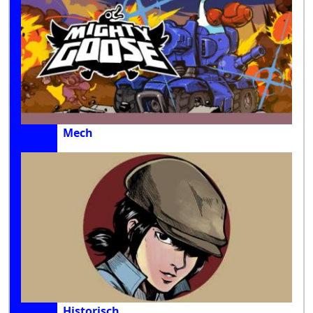
Mech
Historisch