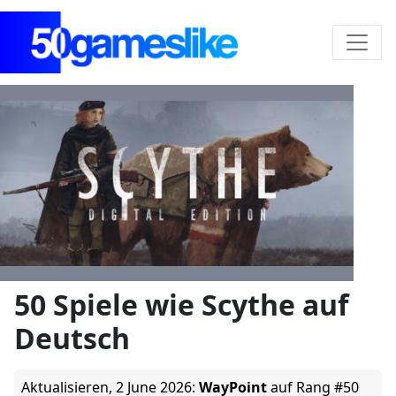
50 Spiele wie Scythe auf
Deutsch
Aktualisieren,
2 June 2026
:
WayPoint
auf Rang #50