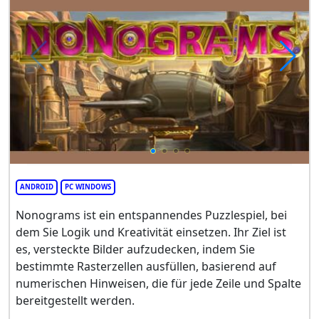
ANDROID
PC WINDOWS
Nonograms ist ein entspannendes Puzzlespiel, bei
dem Sie Logik und Kreativität einsetzen. Ihr Ziel ist
es, versteckte Bilder aufzudecken, indem Sie
bestimmte Rasterzellen ausfüllen, basierend auf
numerischen Hinweisen, die für jede Zeile und Spalte
bereitgestellt werden.