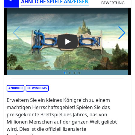
ÄHNLICHE SPIELE ANZEIGEN
BEWERTUNG
Play Video: Dominion
ANDROID
PC WINDOWS
Erweitern Sie ein kleines Königreich zu einem
mächtigen Herrschaftsgebiet! Spielen Sie das
preisgekrönte Brettspiel des Jahres, das von
Millionen Menschen auf der ganzen Welt geliebt
wird. Dies ist die offiziell lizenzierte