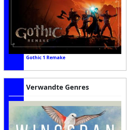
Gothic 1 Remake
Verwandte Genres