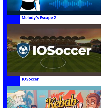
Melody's Escape 2
IOSoccer