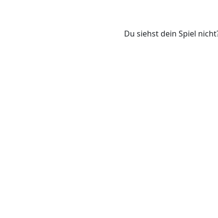
Du siehst dein Spiel nicht