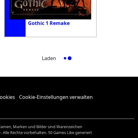
Gothic 1 Remake
Laden
Cookies
Cookie-Einstellungen verwalten
amen, Marken und Bilder sind Warenzeichen
+. Alle Rechte vorbehalten. 50 Games Like generiert