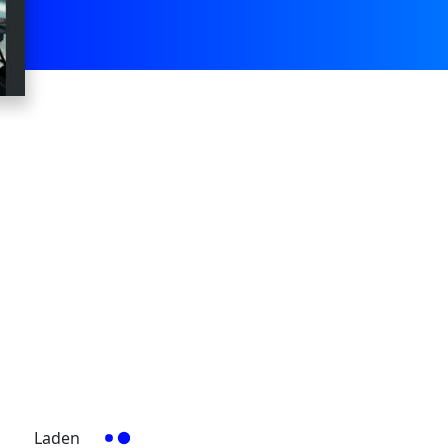
Laden