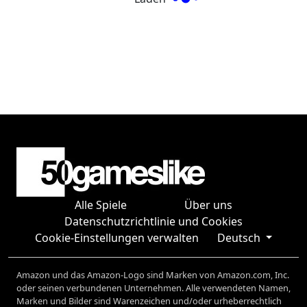
Alle Spiele
Über uns
Datenschutzrichtlinie und Cookies
Cookie-Einstellungen verwalten
Deutsch
Amazon und das Amazon-Logo sind Marken von Amazon.com, Inc.
oder seinen verbundenen Unternehmen. Alle verwendeten Namen,
Marken und Bilder sind Warenzeichen und/oder urheberrechtlich