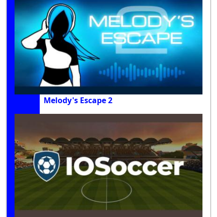
Melody's Escape 2