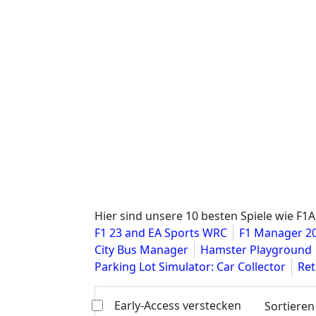
Hier sind unsere 10 besten Spiele wie F1
F1 23 and EA Sports WRC
F1 Manager 2
City Bus Manager
Hamster Playground
Parking Lot Simulator: Car Collector
Ret
Early-Access verstecken
Sortieren