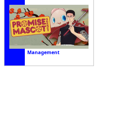
Management