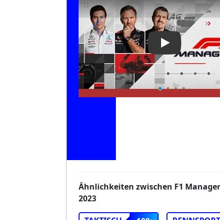
Play Video: F1
Ähnlichkeiten zwischen F1 Manage
2023