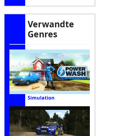
Verwandte
Genres
Simulation