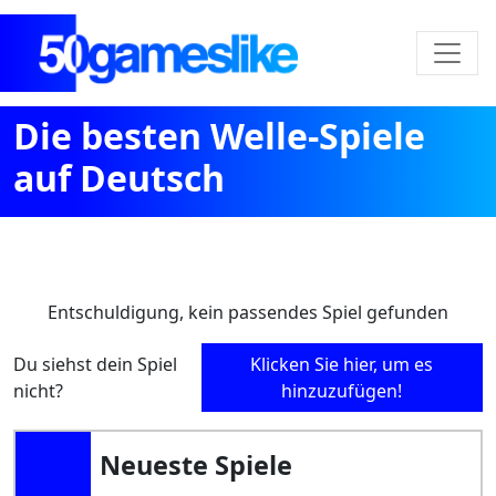
Die besten Welle-Spiele
auf Deutsch
Entschuldigung, kein passendes Spiel gefunden
Du siehst dein Spiel
Klicken Sie hier, um es
nicht?
hinzuzufügen!
Neueste Spiele