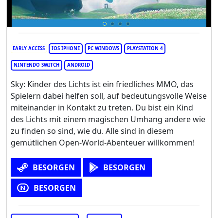
EARLY ACCESS
IOS IPHONE
PC WINDOWS
PLAYSTATION 4
NINTENDO SWITCH
ANDROID
Sky: Kinder des Lichts ist ein friedliches MMO, das
Spielern dabei helfen soll, auf bedeutungsvolle Weise
miteinander in Kontakt zu treten. Du bist ein Kind
des Lichts mit einem magischen Umhang andere wie
zu finden so sind, wie du. Alle sind in diesem
gemütlichen Open-World-Abenteuer willkommen!
BESORGEN
BESORGEN
BESORGEN