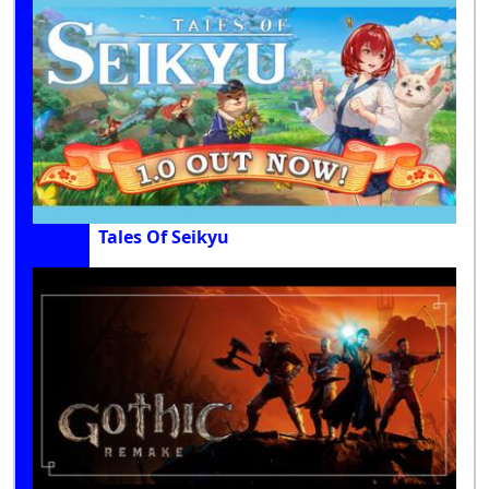
Tales Of Seikyu