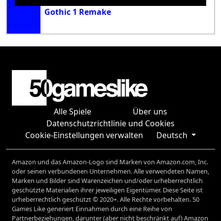
Gothic 1 Remake
Alle Spiele
Über uns
Datenschutzrichtlinie und Cookies
Cookie-Einstellungen verwalten
Deutsch
Amazon und das Amazon-Logo sind Marken von Amazon.com, Inc.
oder seinen verbundenen Unternehmen. Alle verwendeten Namen,
Marken und Bilder sind Warenzeichen und/oder urheberrechtlich
geschützte Materialien ihrer jeweiligen Eigentümer. Diese Seite ist
urheberrechtlich geschützt © 2020+. Alle Rechte vorbehalten. 50
Games Like generiert Einnahmen durch eine Reihe von
Partnerbeziehungen, darunter (aber nicht beschränkt auf) Amazon