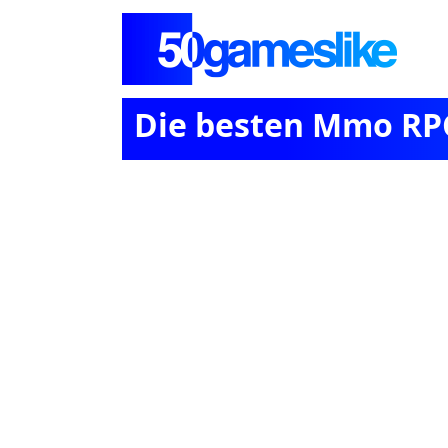
Die besten Mmo RPG-