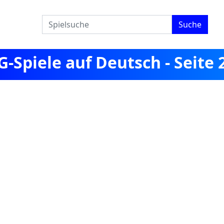
Suche
Spiele auf Deutsch - Seite 