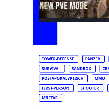
TOWER-DEFENSE
PANZER
SURVIVAL
SANDBOX
CR
POSTAPOKALYPTISCH
MMO
FIRST-PERSON
SHOOTER
MILITÄR