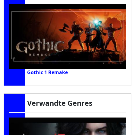
Gothic 1 Remake
Verwandte Genres