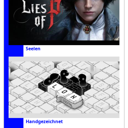
Seelen
Handgezeichnet