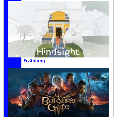
Erzählung