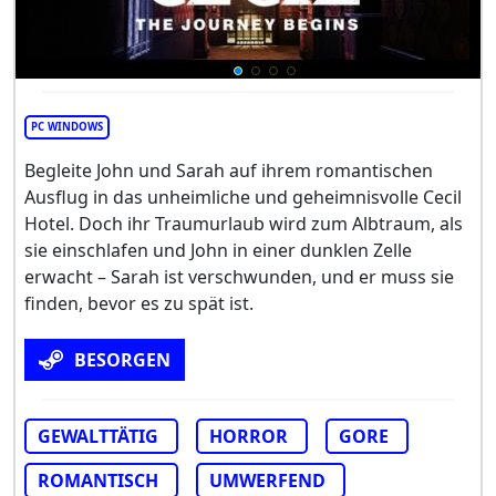
PC WINDOWS
Begleite John und Sarah auf ihrem romantischen
Ausflug in das unheimliche und geheimnisvolle Cecil
Hotel. Doch ihr Traumurlaub wird zum Albtraum, als
sie einschlafen und John in einer dunklen Zelle
erwacht – Sarah ist verschwunden, und er muss sie
finden, bevor es zu spät ist.
BESORGEN
GEWALTTÄTIG
HORROR
GORE
ROMANTISCH
UMWERFEND