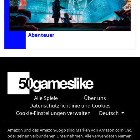
Abenteuer
Alle Spiele
Über uns
Datenschutzrichtlinie und Cookies
Cookie-Einstellungen verwalten
Deutsch
Amazon und das Amazon-Logo sind Marken von Amazon.com, Inc.
oder seinen verbundenen Unternehmen. Alle verwendeten Namen,