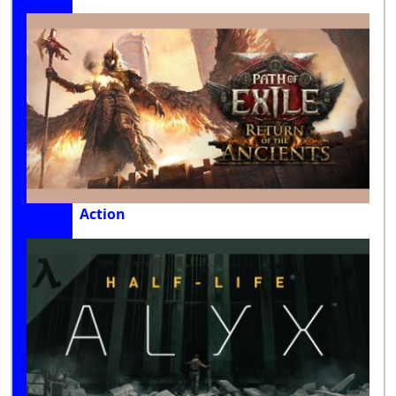
Action