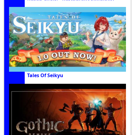
Tales Of Seikyu