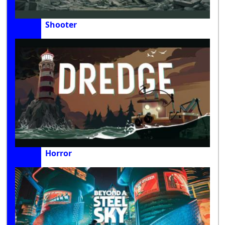
Shooter
Horror