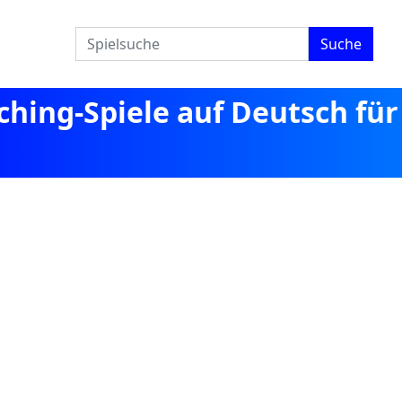
Suche
ching-Spiele auf Deutsch für