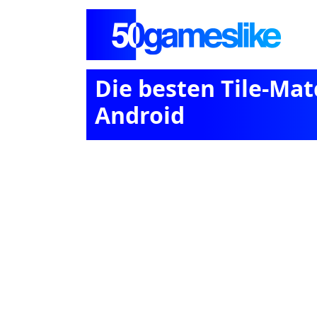
Die besten Tile-Mat
Android