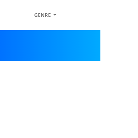
GENRE