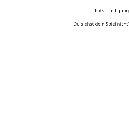
Entschuldigung
Du siehst dein Spiel nicht